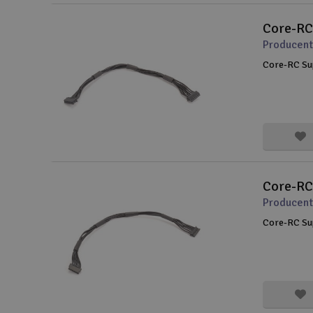
Core-RC
Producent
Core-RC Su
Core-RC
Producent
Core-RC Su