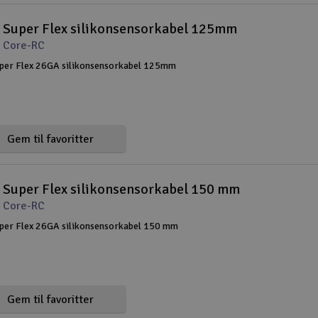
 Super Flex silikonsensorkabel 125mm
 Core-RC
per Flex 26GA silikonsensorkabel 125mm
Gem til favoritter
 Super Flex silikonsensorkabel 150 mm
 Core-RC
per Flex 26GA silikonsensorkabel 150 mm
Gem til favoritter