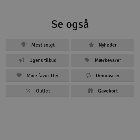
Se også
Mest solgt
Nyheder
Ugens tilbud
Mærkevarer
Mine favoritter
Demovarer
Outlet
Gavekort