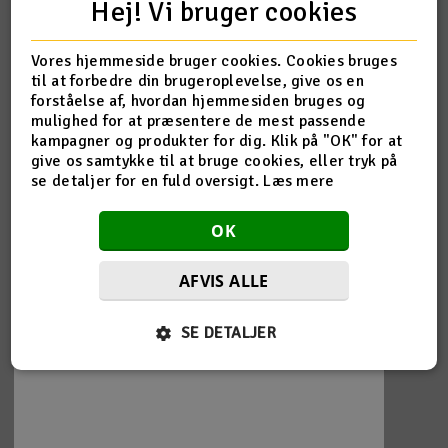
509,-
2.580,-
Hej! Vi bruger cookies
kr
kr
(1)
Køb
Køb
Vores hjemmeside bruger cookies. Cookies bruges
til at forbedre din brugeroplevelse, give os en
forståelse af, hvordan hjemmesiden bruges og
mulighed for at præsentere de mest passende
kampagner og produkter for dig. Klik på "OK" for at
Populära märken
give os samtykke til at bruge cookies, eller tryk på
se detaljer for en fuld oversigt.
Læs mere
både
OK
AFVIS ALLE
SE DETALJER