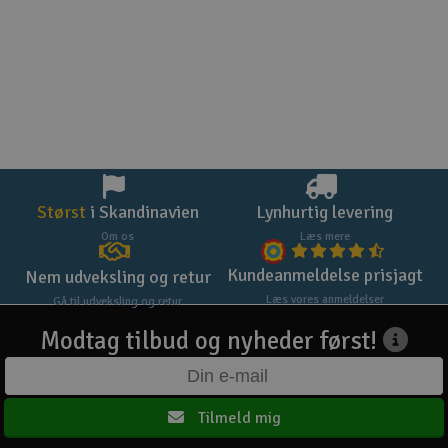
Størst
i Skandinavien
Lynhurtig levering
Om os
Læs mere
Kundeanmeldelse prisjagt
Nem udveksling og retur
Læs vores anmeldelser
Gå til udveksling og retur
Modtag tilbud og nyheder først!
Tilmeld mig