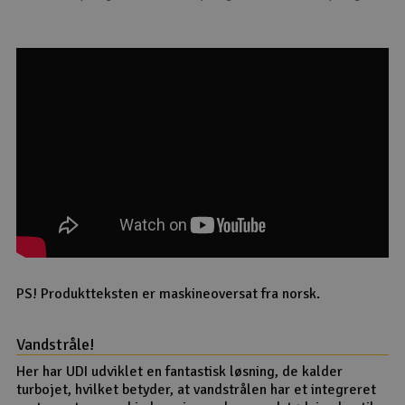
PS! Produktteksten er maskineoversat fra norsk.
Vandstråle!
Her har UDI udviklet en fantastisk løsning, de kalder
turbojet, hvilket betyder, at vandstrålen har et integreret