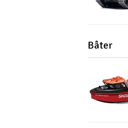
Båter