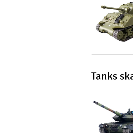
Tanks sk