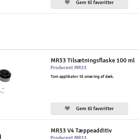
Gem til favoritter
MR33 Tilsætningsflaske 100 ml
Producent MR33
Tom applikator til smøring af dæk.
Gem til favoritter
MR33 V4 Tæppeadditiv
Producent MR33