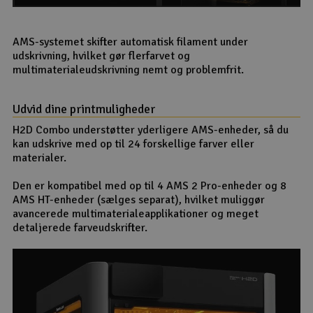
AMS-systemet skifter automatisk filament under
udskrivning, hvilket gør flerfarvet og
multimaterialeudskrivning nemt og problemfrit.
Udvid dine printmuligheder
H2D Combo understøtter yderligere AMS-enheder, så du
kan udskrive med op til 24 forskellige farver eller
materialer.
Den er kompatibel med op til 4 AMS 2 Pro-enheder og 8
AMS HT-enheder (sælges separat), hvilket muliggør
avancerede multimaterialeapplikationer og meget
detaljerede farveudskrifter.