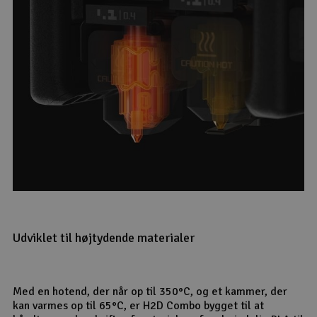
Udviklet til højtydende materialer
Med en hotend, der når op til 350°C, og et kammer, der
kan varmes op til 65°C, er H2D Combo bygget til at