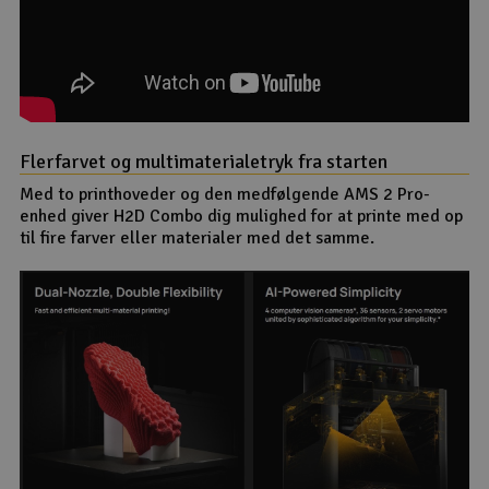
Flerfarvet og multimaterialetryk fra starten
Med to printhoveder og den medfølgende AMS 2 Pro-
enhed giver H2D Combo dig mulighed for at printe med op
til fire farver eller materialer med det samme.