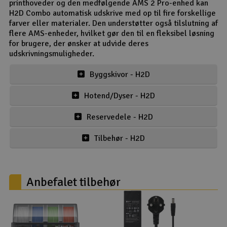
printhoveder og den medfølgende AMS 2 Pro-enhed kan
H2D Combo automatisk udskrive med op til fire forskellige
farver eller materialer. Den understøtter også tilslutning af
flere AMS-enheder, hvilket gør den til en fleksibel løsning
for brugere, der ønsker at udvide deres
udskrivningsmuligheder.
Byggskivor - H2D
Hotend/Dyser - H2D
Reservedele - H2D
Tilbehør - H2D
Anbefalet tilbehør