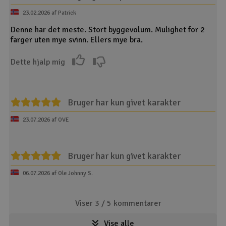
23.02.2026 af Patrick
Denne har det meste. Stort byggevolum. Mulighet for 2
farger uten mye svinn. Ellers mye bra.
Dette hjalp mig
Bruger har kun givet karakter
23.07.2026 af OVE
Bruger har kun givet karakter
06.07.2026 af Ole Johnny S.
Viser 3 /
5
kommentarer
Vise alle