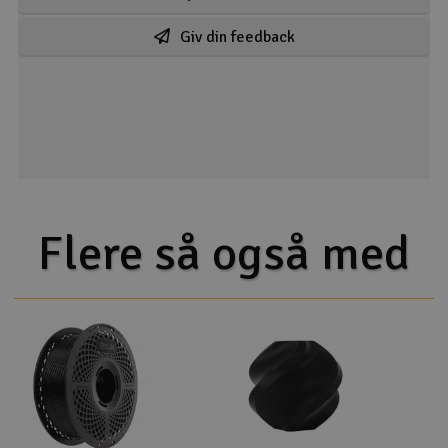
Giv din feedback
Flere så også med