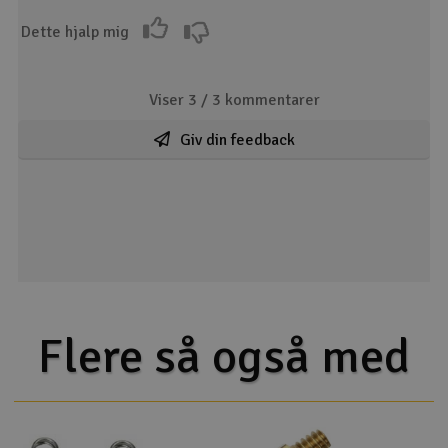
Dette hjalp mig
Viser 3 /
3
kommentarer
Giv din feedback
Flere så også med