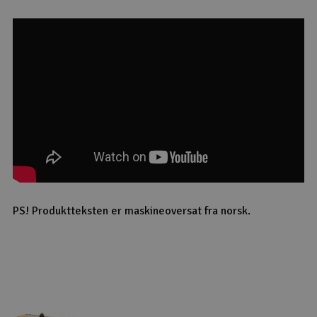
PS! Produktteksten er maskineoversat fra norsk.