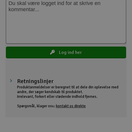
Log ind her
Retningslinjer
Produktanmeldelser er beregnet til at dele din oplevelse med
andre, der søger kendskab til produktet.
Irrelevant, forkert eller stødende indhold fjernes.
Spørgsmål, klager osv.:
kontakt os direkte