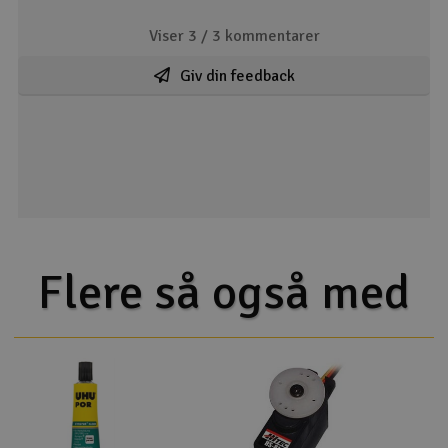
Viser 3 /
3
kommentarer
Giv din feedback
Flere så også med