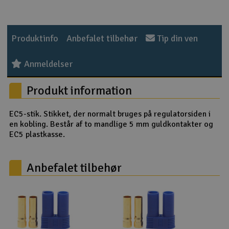
Produktinfo
Anbefalet tilbehør
Tip din ven
Anmeldelser
Produkt information
EC5-stik. Stikket, der normalt bruges på regulatorsiden i
en kobling. Består af to mandlige 5 mm guldkontakter og
EC5 plastkasse.
Anbefalet tilbehør