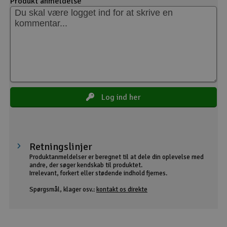
Produkt anmeldelse
Log ind her
Retningslinjer
Produktanmeldelser er beregnet til at dele din oplevelse med
andre, der søger kendskab til produktet.
Irrelevant, forkert eller stødende indhold fjernes.
Spørgsmål, klager osv.:
kontakt os direkte