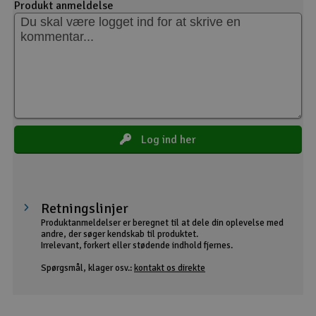
Produkt anmeldelse
Log ind her
Retningslinjer
Produktanmeldelser er beregnet til at dele din oplevelse med
andre, der søger kendskab til produktet.
Irrelevant, forkert eller stødende indhold fjernes.
Spørgsmål, klager osv.:
kontakt os direkte