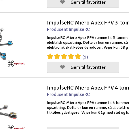
Gem til favoritter
Producent ImpulseRC
ImpulseRC Micro Apex FPV ramme til 3-tomme
elektrisk opsætning. Dette er kun en ramme, så 
elektronik skal købes derudover. Vejer kun 58 g
ramme og hardware.
(1)
Gem til favoritter
Producent ImpulseRC
ImpulseRC Micro Apex FPV ramme til 4 tommer 
opsætning. Dette er kun en ramme, så al elektro
tilkøbes yderligere. Vejer kun 61g med stel og 