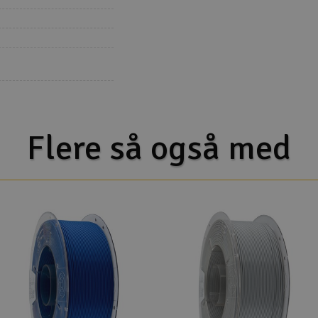
Flere så også med