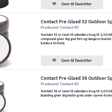
Gem til favoritter
Contact Pre-Glued 32 Outdoor Sp
Producent Contact RC
Kontakt 32 er lavet til udendørs brug til 1/10 bi
compound giver dig god fart og længere levetid. 
koldere forhold.
Gem til favoritter
Contact Pre-Glued 36 Outdoor Sp
Producent Contact RC
Kontakt 36 er lavet til udendørs brug til 1/10 bi
blanding giver dig bedre greb under varme forho