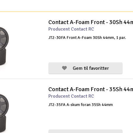
Contact A-Foam Front - 30Sh 4
Producent Contact RC
JT2-30FA Front A-Foam 30Sh 44mm, 1 par.
Gem til favoritter
Contact A-Foam Front - 35Sh 4
Producent Contact RC
JT2-35FA A-skum foran 35Sh 44mm