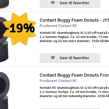
Gem til favoritter
-19%
Producent Contact RC
Kontakt RC skumdoughnuts til 1/10 offroad på 
2,2-tommer baghjul. Ca. 45 mm bredde, 75 mm
diameter og 45 mm indre diameter. 35Sh hårdh
Gem til favoritter
Producent Contact RC
Kontakt RC skumdoughnuts til 1/10 offroad på 
2,2-tommer forhjul. Ca. 28 mm bredde, 71 mm 
diameter og 48 mm indvendig diameter. 45Sh h