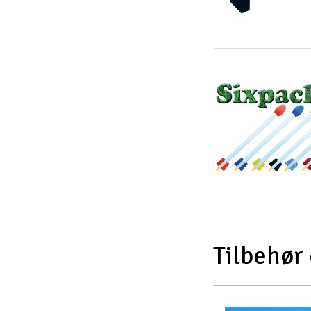
Tilbehør