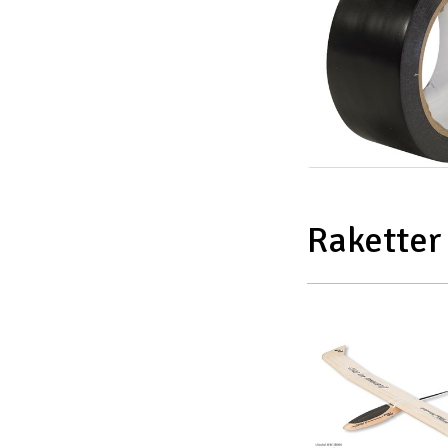
Raketter