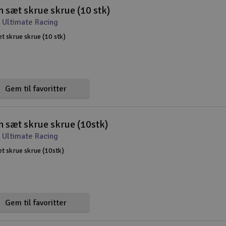
sæt skrue skrue (10 stk)
 Ultimate Racing
skrue skrue (10 stk)
Gem til favoritter
sæt skrue skrue (10stk)
 Ultimate Racing
 skrue skrue (10stk)
Gem til favoritter