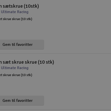
sætskrue (10stk)
 Ultimate Racing
skrue skrue (10 stk)
Gem til favoritter
sæt skrue skrue (10 stk)
 Ultimate Racing
skrue skrue (10 stk)
Gem til favoritter