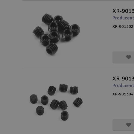
XR-9013
Producent
XR-901302 
XR-9013
Producent
XR-901304 