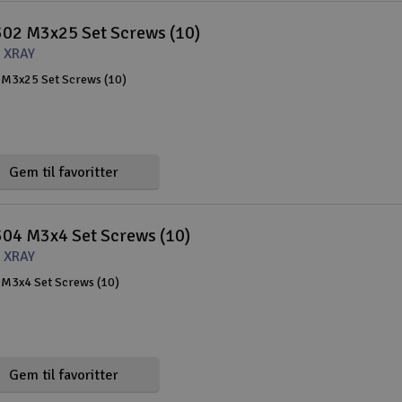
02 M3x25 Set Screws (10)
 XRAY
M3x25 Set Screws (10)
Gem til favoritter
04 M3x4 Set Screws (10)
 XRAY
M3x4 Set Screws (10)
Gem til favoritter