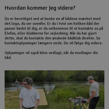
Hvordan kommer jeg videre?
Du er berettiget ved at booke en af bådene mærket med
det logo, du ser ovenfor. Er du i tvivl om hvilken båd der
passer bedst til dig, er du velkommen til at kontakte os på
Elefun, eller klubberne for vejledning. Når du har gjort
dette, skal du kontakte den ønskede bådklub direkte. Se
kontaktoplysninger længere nede. De vil følge dig videre.
Oplysninger vil også blive vedlagt, når du modtager din
båd.