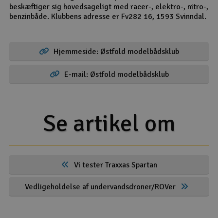
beskæftiger sig hovedsageligt med racer-, elektro-, nitro-,
benzinbåde. Klubbens adresse er Fv282 16, 1593 Svinndal.
Hjemmeside: Østfold modelbådsklub
E-mail: Østfold modelbådsklub
Se artikel om
Vi tester Traxxas Spartan
Vedligeholdelse af undervandsdroner/ROVer