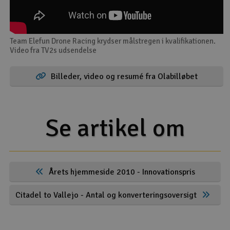
Team Elefun Drone Racing krydser målstregen i kvalifikationen.
Video fra TV2s udsendelse
Billeder, video og resumé fra Olabilløbet
Se artikel om
Årets hjemmeside 2010 - Innovationspris
Citadel to Vallejo - Antal og konverteringsoversigt