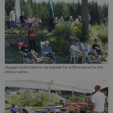
Skyggen under træerne var populær for at få en pause fra den
intense varme