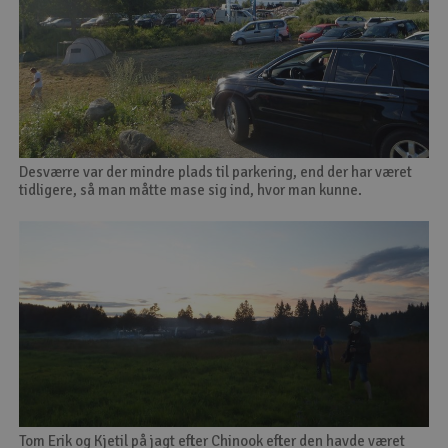
Desværre var der mindre plads til parkering, end der har været
tidligere, så man måtte mase sig ind, hvor man kunne.
Tom Erik og Kjetil på jagt efter Chinook efter den havde været