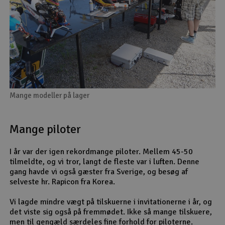
Mange modeller på lager
Mange piloter
I år var der igen rekordmange piloter. Mellem 45-50
tilmeldte, og vi tror, langt de fleste var i luften. Denne
gang havde vi også gæster fra Sverige, og besøg af
selveste hr. Rapicon fra Korea.
Vi lagde mindre vægt på tilskuerne i invitationerne i år, og
det viste sig også på fremmødet. Ikke så mange tilskuere,
men til gengæld særdeles fine forhold for piloterne.