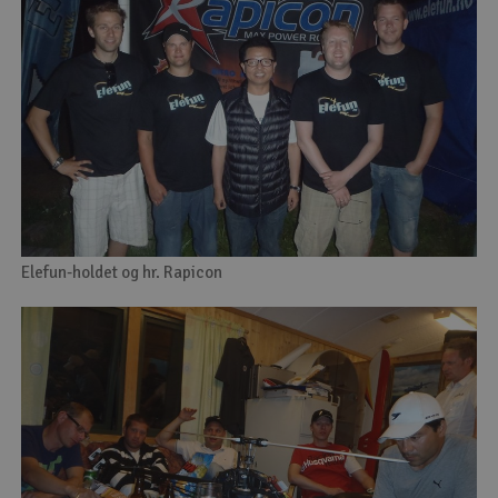
Elefun-holdet og hr. Rapicon