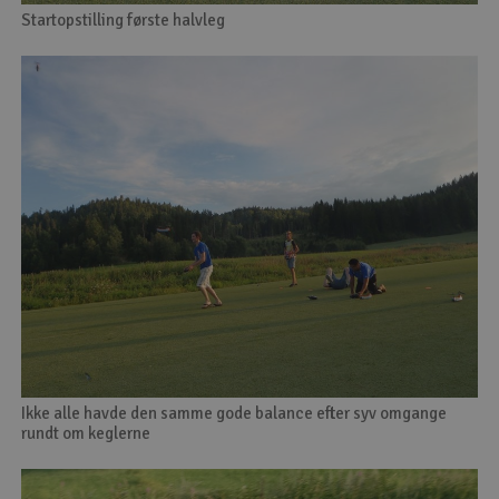
Startopstilling første halvleg
Ikke alle havde den samme gode balance efter syv omgange
rundt om keglerne