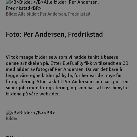
Bilde:
Alle bilder: Per Andersen, Fredrikstad
Foto: Per Andersen, Fredrikstad
Vi tok mange bilder selv som vi hadde tenkt å basere
denne artikkelen på. Etter EleFunFly fikk vi tilsendt en CD
med bilder av fotograf Per Andersen. Da var det bare å
legge våre egne bilder på hylla, for her var det mye fin
fotografering. Stor takk til Per Andersen som har gjort en
super jobb med fotografering, og som har latt oss benytte
bildene på våre websider.
Bilde: