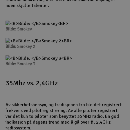
noen skjulte talenter.
Bilde:
Smokey
Bilde:
Smokey 2
Bilde:
Smokey 3
35Mhz vs. 2,4GHz
Av sikkerhetshensyn, og tradisjonen tro ble det registrert
frekvens ved pilotregistrering. Av alle piloter registrert
var det kun to piloter som benyttet 35MHz radio. En god
indikasjon på dagens trend med å gå over til 2,4GHz
radiosystem.