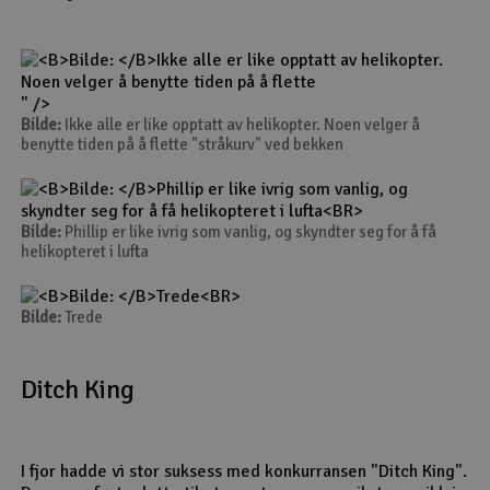
" />
Bilde:
Ikke alle er like opptatt av helikopter. Noen velger å
benytte tiden på å flette "stråkurv" ved bekken
Bilde:
Phillip er like ivrig som vanlig, og skyndter seg for å få
helikopteret i lufta
Bilde:
Trede
Ditch King
I fjor hadde vi stor suksess med konkurransen "Ditch King".