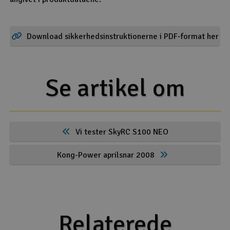
Download sikkerhedsinstruktionerne i PDF-format her
Se artikel om
Vi tester SkyRC S100 NEO
Kong-Power aprilsnar 2008
Relaterede